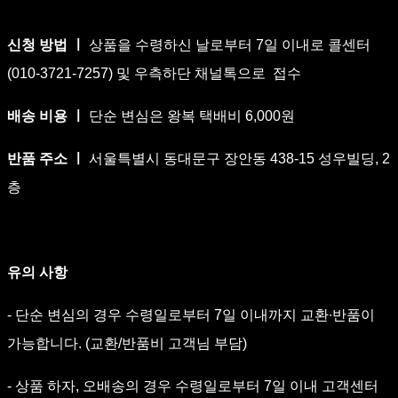
신청 방법 ㅣ
상품을 수령하신 날로부터 7일 이내로 콜센터
(010-3721-7257) 및 우측하단 채널톡으로 접수
배송 비용 ㅣ
단순 변심은 왕복 택배비 6,000원
반품 주소 ㅣ
서울특별시 동대문구 장안동 438-15 성우빌딩, 2
층
유의 사항
- 단순 변심의 경우 수령일로부터 7일 이내까지 교환∙반품이
가능합니다. (교환/반품비 고객님 부담)
- 상품 하자, 오배송의 경우 수령일로부터 7일 이내 고객센터