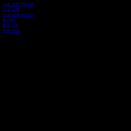
상세 설명 머리글
상세 설명
상세 설명 바닥글
후기(0)
질문(10)
관련 상품