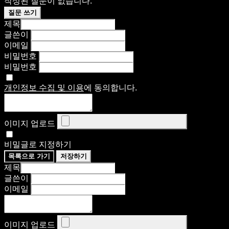
작성된 질문이 없습니다.
질문 쓰기
제목
글쓴이
이메일
비밀번호
비밀번호
개인정보 수집 및 이용
에 동의합니다.
이미지 업로드
비밀글로 지정하기
목록으로 가기
저장하기
제목
글쓴이
이메일
이미지 업로드