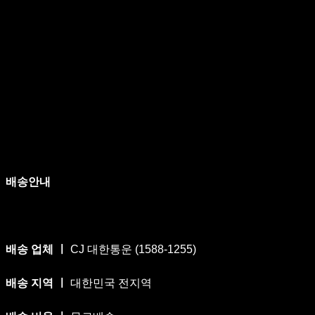
배송안내
배송 업체 ㅣ
CJ 대한통운 (1588-1255)
배송 지역 ㅣ
대한민국 전지역