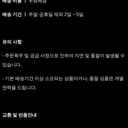
배송 비용 ㅣ
무료배송
배송 기간 ㅣ
주말·공휴일 제외 2일 ~ 5일
유의 사항
- 주문폭주 및 공급 사정으로 인하여 지연 및 품절이 발생될 수
있습니다.
- 기본 배송기간 이상 소요되는 상품이거나, 품절 상품은 개별
연락을 드립니다.
교환 및 반품안내