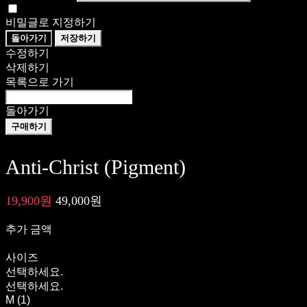
비밀글로 지정하기
돌아가기
저장하기
수정하기
삭제하기
목록으로 가기
돌아가기
구매하기
Anti-Christ (Pigment)
19,900원
49,000원
추가 금액
사이즈
선택하세요.
선택하세요.
M (1)