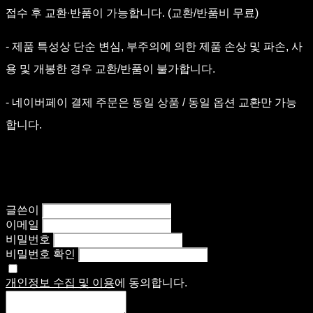
접수 후 교환∙반품이 가능합니다. (교환/반품비 무료)
- 제품 특성상 단순 변심, 부주의에 의한 제품 손상 및 파손, 사
용 및 개봉한 경우 교환/반품이 불가합니다.
- 네이버페이 결제 주문은 동일 상품 / 동일 옵션 교환만 가능
합니다.
글쓴이
이메일
비밀번호
비밀번호 확인
개인정보 수집 및 이용
에 동의합니다.