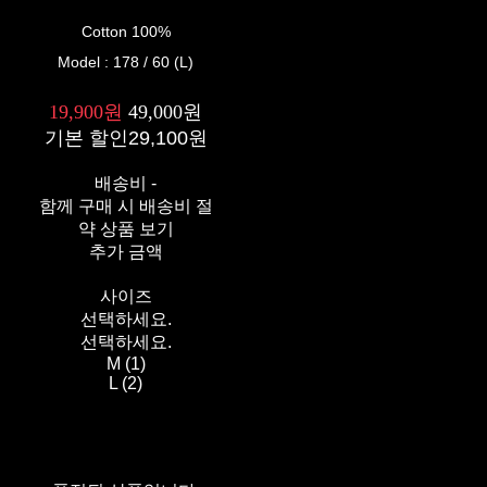
Cotton 100%
Model : 178 / 60 (L)
19,900원
49,000원
기본 할인
29,100원
배송비
-
함께 구매 시 배송비 절
약 상품 보기
추가 금액
사이즈
선택하세요.
선택하세요.
M (1)
L (2)