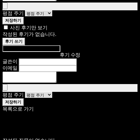
평점 주기
저장하기
사진 후기만 보기
작성된 후기가 없습니다.
후기 쓰기
후기 수정
글쓴이
이메일
평점 주기
저장하기
목록으로 가기