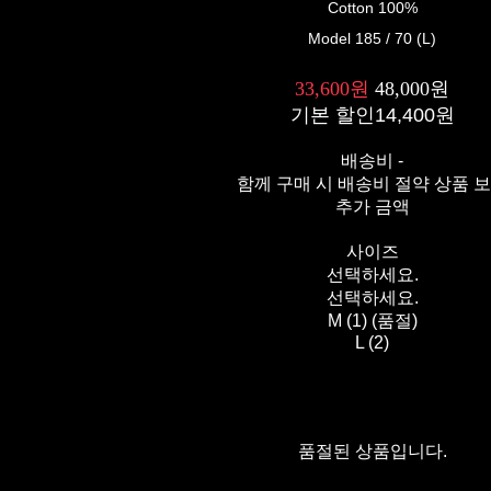
Cotton 100%
Model 185 / 70 (L)
33,600원
48,000원
기본 할인
14,400원
배송비
-
함께 구매 시 배송비 절약 상품 
추가 금액
사이즈
선택하세요.
선택하세요.
M (1) (품절)
L (2)
품절된 상품입니다.