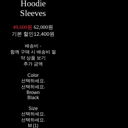
Hoodie
Sleeves
49,600원
62,000원
기본 할인
12,400원
배송비
-
함께 구매 시 배송비 절
약 상품 보기
추가 금액
Color
선택하세요.
선택하세요.
Brown
Black
Size
선택하세요.
선택하세요.
M (1)