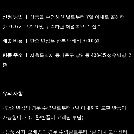
신청 방법 ㅣ
상품을 수령하신 날로부터 7일 이내로 콜센터
(010-3721-7257) 및 우측하단 채널톡으로 접수
배송 비용 ㅣ
단순 변심은 왕복 택배비 6,000원
반품 주소 ㅣ
서울특별시 동대문구 장안동 438-15 성우빌딩, 2
층
유의 사항
- 단순 변심의 경우 수령일로부터 7일 이내까지 교환∙반품이
가능합니다. (교환/반품비 고객님 부담)
- 상품 하자, 오배송의 경우 수령일로부터 7일 이내 고객센터