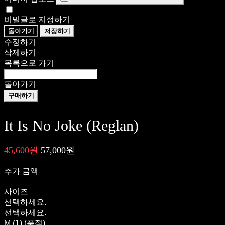
비밀글로 지정하기
돌아가기
저장하기
수정하기
삭제하기
목록으로 가기
돌아가기
구매하기
It Is No Joke (Reglan)
45,600원
57,000원
추가 금액
사이즈
선택하세요.
선택하세요.
M (1) (품절)