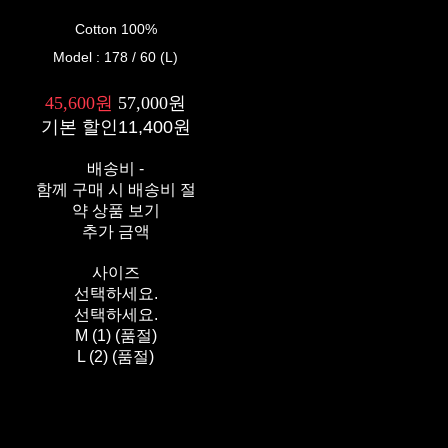
Cotton 100%
Model : 178 / 60 (L)
45,600원
57,000원
기본 할인
11,400원
배송비
-
함께 구매 시 배송비 절
약 상품 보기
추가 금액
사이즈
선택하세요.
선택하세요.
M (1) (품절)
L (2) (품절)