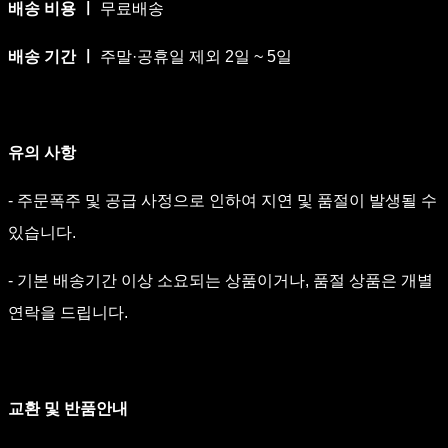
배송 비용 ㅣ
무료배송
배송 기간 ㅣ
주말·공휴일 제외 2일 ~ 5일
유의 사항
- 주문폭주 및 공급 사정으로 인하여 지연 및 품절이 발생될 수
있습니다.
- 기본 배송기간 이상 소요되는 상품이거나, 품절 상품은 개별
연락을 드립니다.
교환 및 반품안내