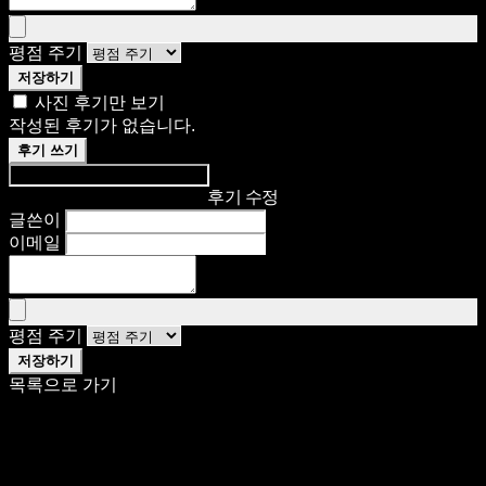
평점 주기
저장하기
사진 후기만 보기
작성된 후기가 없습니다.
후기 쓰기
후기 수정
글쓴이
이메일
평점 주기
저장하기
목록으로 가기