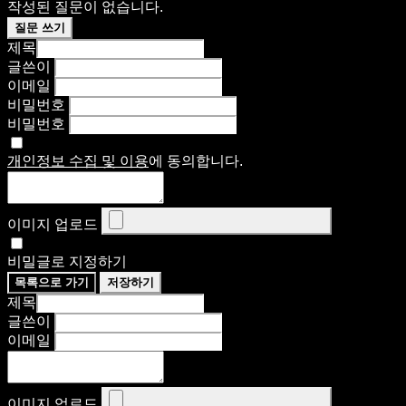
작성된 질문이 없습니다.
질문 쓰기
제목
글쓴이
이메일
비밀번호
비밀번호
개인정보 수집 및 이용
에 동의합니다.
이미지 업로드
비밀글로 지정하기
목록으로 가기
저장하기
제목
글쓴이
이메일
이미지 업로드