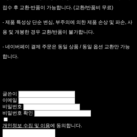
접수 후 교환∙반품이 가능합니다. (교환/반품비 무료)
- 제품 특성상 단순 변심, 부주의에 의한 제품 손상 및 파손, 사
용 및 개봉한 경우 교환/반품이 불가합니다.
- 네이버페이 결제 주문은 동일 상품 / 동일 옵션 교환만 가능
합니다.
글쓴이
이메일
비밀번호
비밀번호 확인
개인정보 수집 및 이용
에 동의합니다.