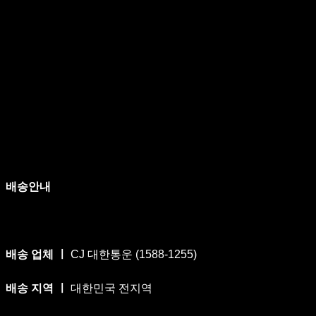
배송안내
배송 업체 ㅣ
CJ 대한통운 (1588-1255)
배송 지역 ㅣ
대한민국 전지역