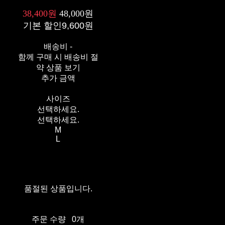
38,400원
48,000원
기본 할인
9,600원
배송비
-
함께 구매 시 배송비 절
약 상품 보기
추가 금액
사이즈
선택하세요.
선택하세요.
M
L
품절된 상품입니다.
주문 수량
0개