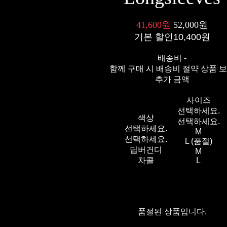
41,600원
52,000원
기본 할인
10,400원
배송비
-
함께 구매 시 배송비 절약 상품 
추가 금액
사이즈
선택하세요.
색상
선택하세요.
선택하세요.
M
선택하세요.
L (품절)
딥버건디
M
차콜
L
품절된 상품입니다.